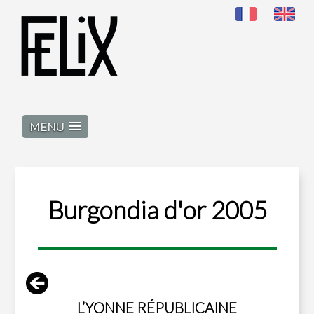
MENU
Burgondia d'or 2005
L’YONNE RÉPUBLICAINE