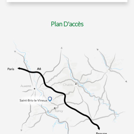
Plan D'accès