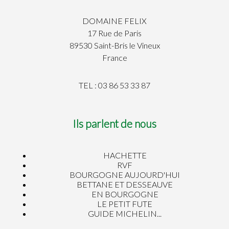
DOMAINE FELIX
17 Rue de Paris
89530 Saint-Bris le Vineux
France
TEL : 03 86 53 33 87
Ils parlent de nous
HACHETTE
RVF
BOURGOGNE AUJOURD'HUI
BETTANE ET DESSEAUVE
EN BOURGOGNE
LE PETIT FUTE
GUIDE MICHELIN...