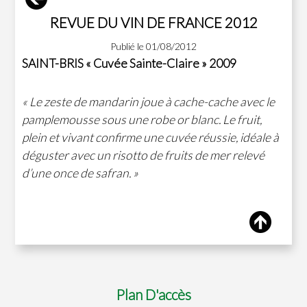
REVUE DU VIN DE FRANCE 2012
Publié le 01/08/2012
SAINT-BRIS « Cuvée Sainte-Claire » 2009
« Le zeste de mandarin joue à cache-cache avec le
pamplemousse sous une robe or blanc. Le fruit,
plein et vivant confirme une cuvée réussie, idéale à
déguster avec un risotto de fruits de mer relevé
d’une once de safran. »
Plan D'accès