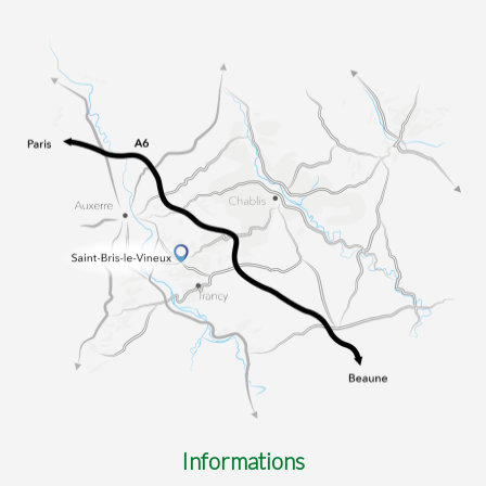
Informations