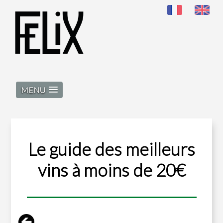
MENU
Le guide des meilleurs
vins à moins de 20€