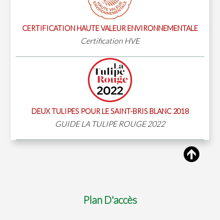
CERTIFICATION HAUTE VALEUR ENVIRONNEMENTALE
Certification HVE
DEUX TULIPES POUR LE SAINT-BRIS BLANC 2018
GUIDE LA TULIPE ROUGE 2022
Plan D'accès