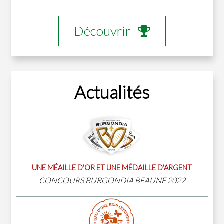
Découvrir
Actualités
UNE MÉAILLE D'OR ET UNE MÉDAILLE D'ARGENT
CONCOURS BURGONDIA BEAUNE 2022