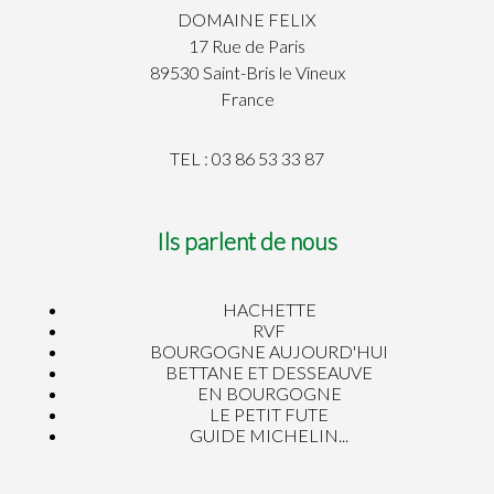
DOMAINE FELIX
17 Rue de Paris
89530 Saint-Bris le Vineux
France
TEL : 03 86 53 33 87
Ils parlent de nous
HACHETTE
RVF
BOURGOGNE AUJOURD'HUI
BETTANE ET DESSEAUVE
EN BOURGOGNE
LE PETIT FUTE
GUIDE MICHELIN...