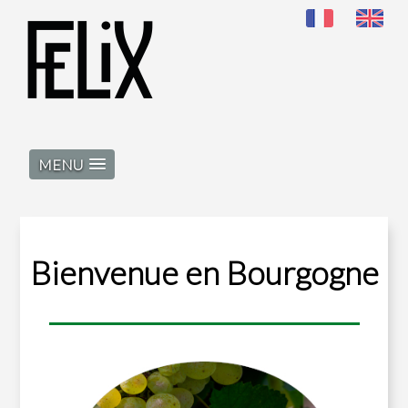
MENU
Bienvenue en Bourgogne