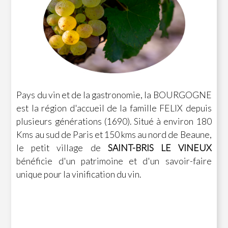
Pays du vin et de la gastronomie, la BOURGOGNE
est la région d'accueil de la famille FELIX depuis
plusieurs générations (1690). Situé à environ 180
Kms au sud de Paris et 150 kms au nord de Beaune,
le petit village de
SAINT-BRIS LE VINEUX
bénéficie d'un patrimoine et d'un savoir-faire
unique pour la vinification du vin.