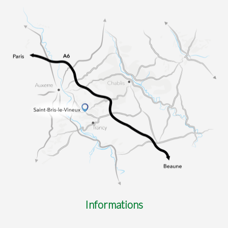
Informations