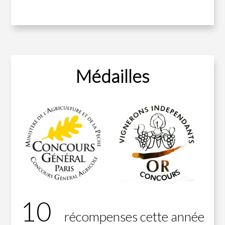
Médailles
10
récompenses cette année