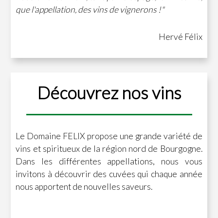
que l'appellation, des vins de vignerons !"
Hervé Félix
Découvrez nos vins
Le Domaine FELIX propose une grande variété de
vins et spiritueux de la région nord de Bourgogne.
Dans les différentes appellations, nous vous
invitons à découvrir des cuvées qui chaque année
nous apportent de nouvelles saveurs.