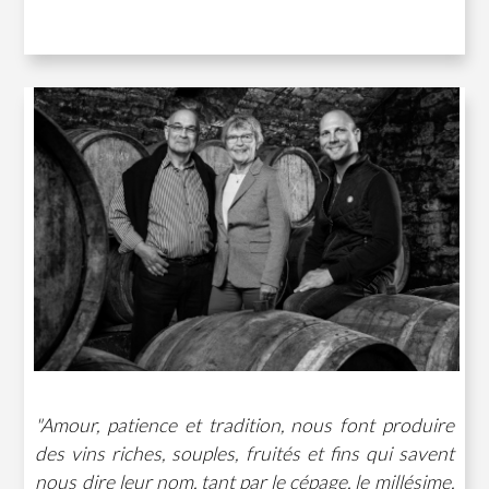
"Amour, patience et tradition, nous font produire
des vins riches, souples, fruités et fins qui savent
nous dire leur nom, tant par le cépage, le millésime,