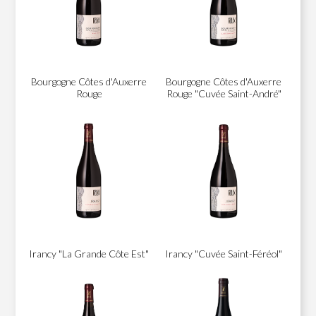
Bourgogne Côtes d'Auxerre
Bourgogne Côtes d'Auxerre
Rouge
Rouge "Cuvée Saint-André"
Irancy "La Grande Côte Est"
Irancy "Cuvée Saint-Féréol"