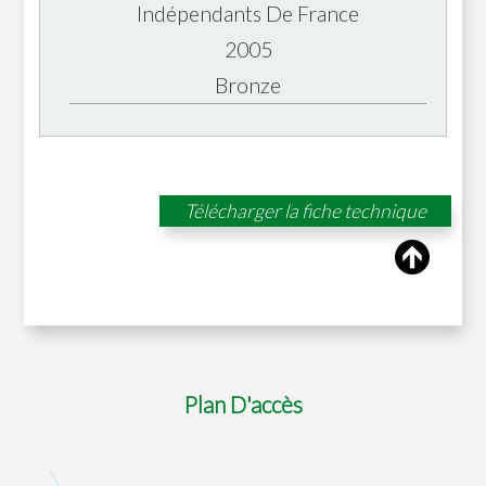
Indépendants De France
2005
Bronze
Télécharger la fiche technique
Plan D'accès