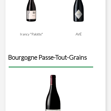
Irancy "Palotte"
AVÉ
Bourgogne Passe-Tout-Grains