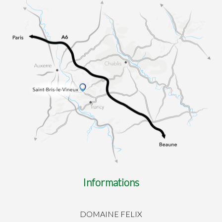
Informations
DOMAINE FELIX