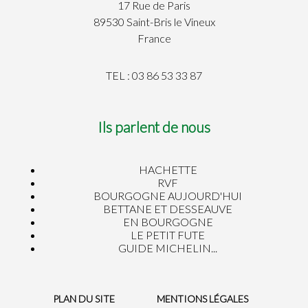
17 Rue de Paris
89530 Saint-Bris le Vineux
France
TEL : 03 86 53 33 87
Ils parlent de nous
HACHETTE
RVF
BOURGOGNE AUJOURD'HUI
BETTANE ET DESSEAUVE
EN BOURGOGNE
LE PETIT FUTE
GUIDE MICHELIN...
PLAN DU SITE
MENTIONS LÉGALES