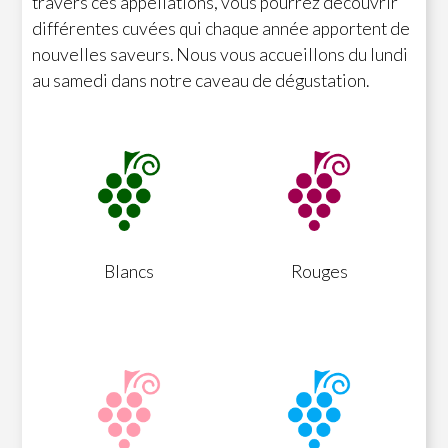
travers ces appellations, vous pourrez découvrir
différentes cuvées qui chaque année apportent de
nouvelles saveurs. Nous vous accueillons du lundi
au samedi dans notre caveau de dégustation.
Blancs
Rouges