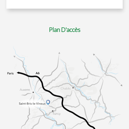
Plan D'accès