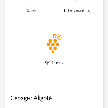
Rosés
Effervescents
Spiritueux
Cépage : Aligoté