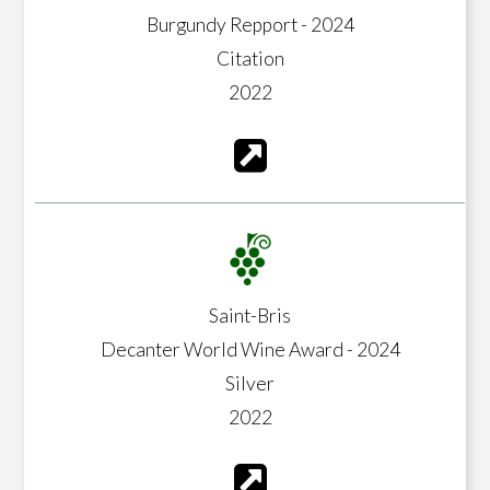
Burgundy Repport - 2024
Citation
2022
Saint-Bris
Decanter World Wine Award - 2024
Silver
2022