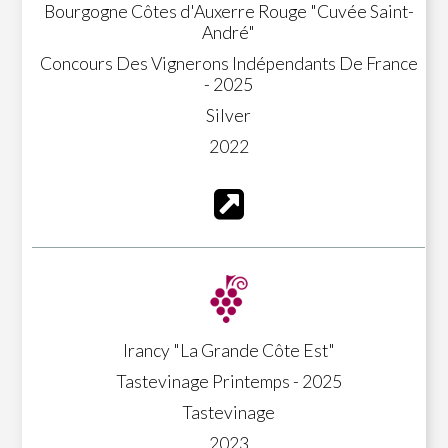
Bourgogne Côtes d'Auxerre Rouge "Cuvée Saint-
André"
Concours Des Vignerons Indépendants De France
- 2025
Silver
2022
Irancy "La Grande Côte Est"
Tastevinage Printemps - 2025
Tastevinage
2023