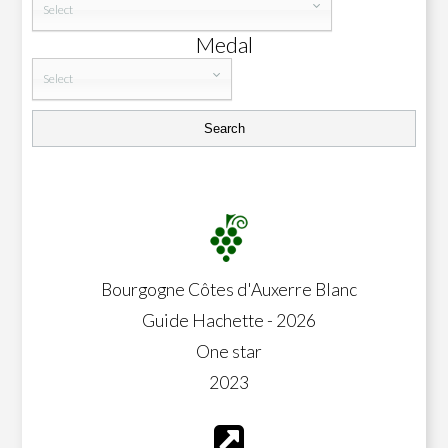
Select
Medal
Select
Bourgogne Côtes d'Auxerre Blanc
Guide Hachette - 2026
One star
2023