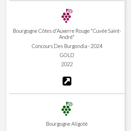
Bourgogne Côtes d'Auxerre Rouge "Cuvée Saint-
André"
Concours Des Burgondia - 2024
GOLD
2022
Bourgogne Aligoté