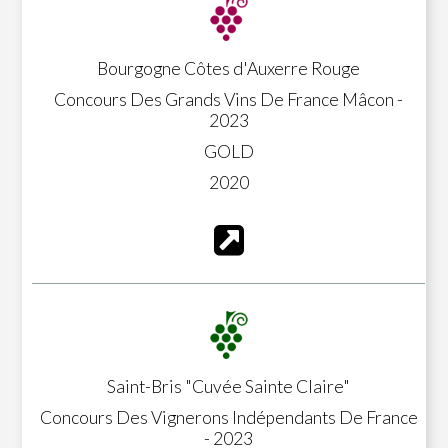
Bourgogne Côtes d'Auxerre Rouge
Concours Des Grands Vins De France Mâcon -
2023
GOLD
2020
Saint-Bris "Cuvée Sainte Claire"
Concours Des Vignerons Indépendants De France
- 2023