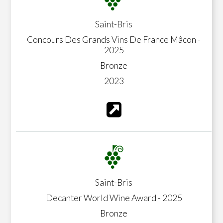
Saint-Bris
Concours Des Grands Vins De France Mâcon -
2025
Bronze
2023
Saint-Bris
Decanter World Wine Award - 2025
Bronze