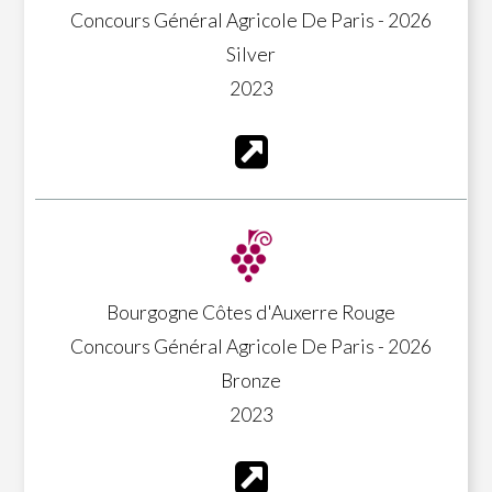
Concours Général Agricole De Paris - 2026
Silver
2023
Bourgogne Côtes d'Auxerre Rouge
Concours Général Agricole De Paris - 2026
Bronze
2023