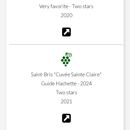
Very favorite - Two stars
2020
Saint-Bris "Cuvée Sainte Claire"
Guide Hachette - 2024
Two stars
2021