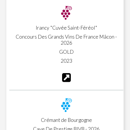
Irancy "Cuvée Saint-Féréol"
Concours Des Grands Vins De France Mâcon -
2026
GOLD
2023
Crémant de Bourgogne
Cave De Prestige BIVB - 2026