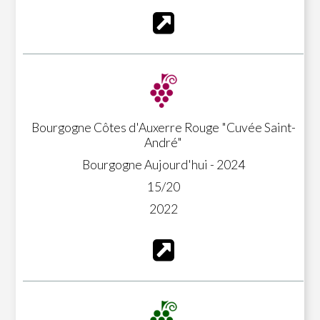
Bourgogne Côtes d'Auxerre Rouge "Cuvée Saint-
André"
Bourgogne Aujourd'hui - 2024
15/20
2022