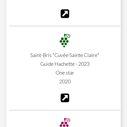
Saint-Bris "Cuvée Sainte Claire"
Guide Hachette - 2023
One star
2020