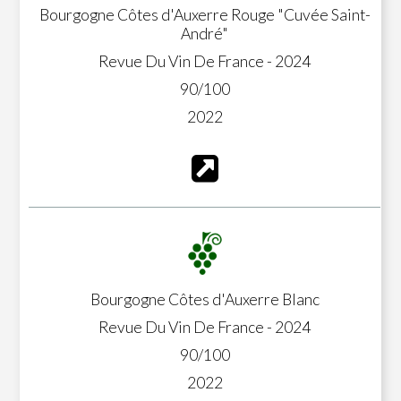
Bourgogne Côtes d'Auxerre Rouge "Cuvée Saint-
André"
Revue Du Vin De France - 2024
90/100
2022
Bourgogne Côtes d'Auxerre Blanc
Revue Du Vin De France - 2024
90/100
2022