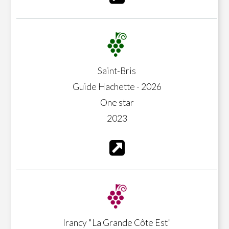
Saint-Bris
Guide Hachette - 2026
One star
2023
Irancy "La Grande Côte Est"