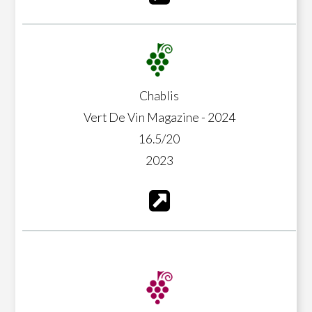
Chablis
Vert De Vin Magazine - 2024
16.5/20
2023