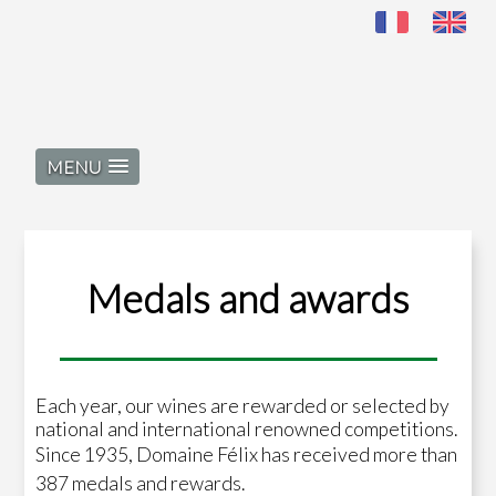
MENU
Medals and awards
Each year, our wines are rewarded or selected by
national and international renowned competitions.
Since 1935, Domaine Félix has received more than
387 medals and rewards.