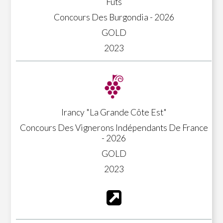
Fûts
Concours Des Burgondia - 2026
GOLD
2023
Irancy "La Grande Côte Est"
Concours Des Vignerons Indépendants De France
- 2026
GOLD
2023