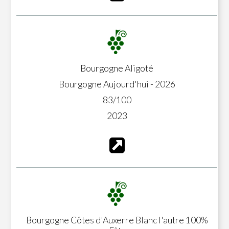
Bourgogne Aligoté
Bourgogne Aujourd'hui - 2026
83/100
2023
Bourgogne Côtes d'Auxerre Blanc l'autre 100%