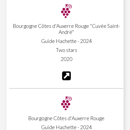
Bourgogne Côtes d'Auxerre Rouge "Cuvée Saint-
André"
Guide Hachette - 2024
Two stars
2020
Bourgogne Côtes d'Auxerre Rouge
Guide Hachette - 2024