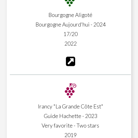
Bourgogne Aligoté
Bourgogne Aujourd'hui - 2024
17/20
2022
Irancy "La Grande Côte Est"
Guide Hachette - 2023
Very favorite - Two stars
2019