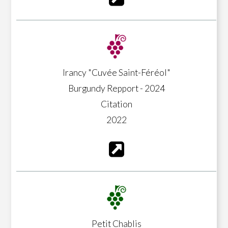
Irancy "Cuvée Saint-Féréol"
Burgundy Repport - 2024
Citation
2022
Petit Chablis