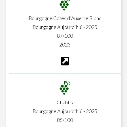
Bourgogne Côtes d'Auxerre Blanc
Bourgogne Aujourd'hui - 2025
87/100
2023
Chablis
Bourgogne Aujourd'hui - 2025
85/100