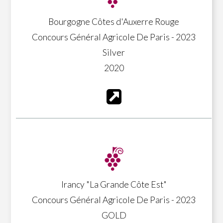
Bourgogne Côtes d'Auxerre Rouge
Concours Général Agricole De Paris - 2023
Silver
2020
Irancy "La Grande Côte Est"
Concours Général Agricole De Paris - 2023
GOLD