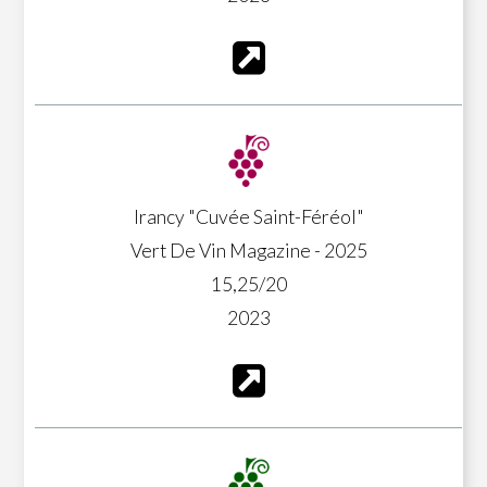
Irancy "Cuvée Saint-Féréol"
Vert De Vin Magazine - 2025
15,25/20
2023