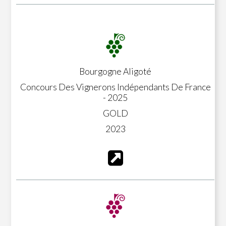
Bourgogne Aligoté
Concours Des Vignerons Indépendants De France
- 2025
GOLD
2023