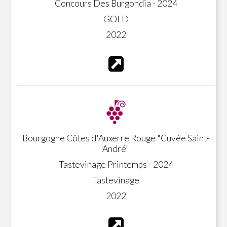
Concours Des Burgondia - 2024
GOLD
2022
Bourgogne Côtes d'Auxerre Rouge "Cuvée Saint-
André"
Tastevinage Printemps - 2024
Tastevinage
2022