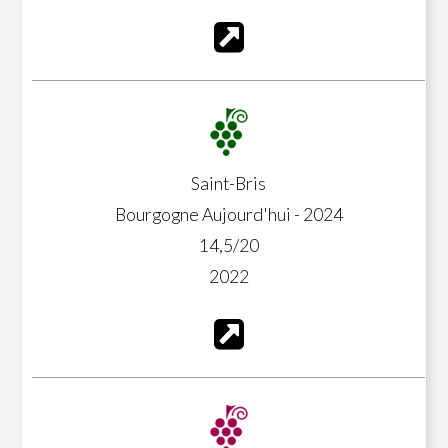
Saint-Bris
Bourgogne Aujourd'hui - 2024
14,5/20
2022