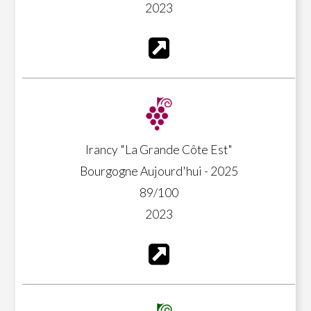
2023
Irancy "La Grande Côte Est"
Bourgogne Aujourd'hui - 2025
89/100
2023