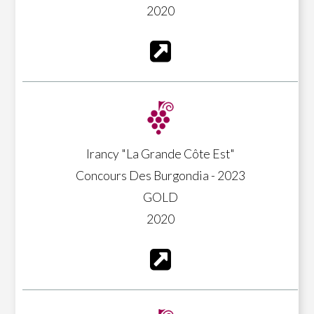
2020
Irancy "La Grande Côte Est"
Concours Des Burgondia - 2023
GOLD
2020