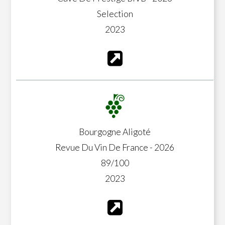
Selection
2023
Bourgogne Aligoté
Revue Du Vin De France - 2026
89/100
2023