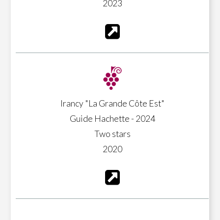
2023
Irancy "La Grande Côte Est"
Guide Hachette - 2024
Two stars
2020