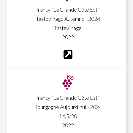
Irancy "La Grande Côte Est"
Tastevinage Automne - 2024
Tastevinage
2022
Irancy "La Grande Côte Est"
Bourgogne Aujourd'hui - 2024
14,5/20
2022